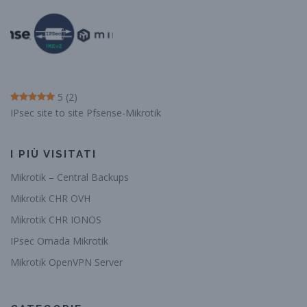
5
(2)
IPsec site to site Pfsense-Mikrotik
I PIÙ VISITATI
Mikrotik – Central Backups
Mikrotik CHR OVH
Mikrotik CHR IONOS
IPsec Omada Mikrotik
Mikrotik OpenVPN Server